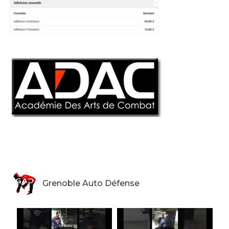
Grenoble Auto Défense