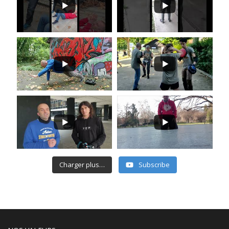
Charger plus…
Subscribe