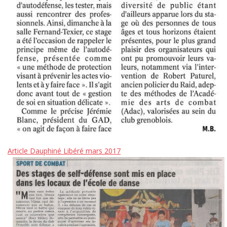
Article Dauphiné Libéré mars 2017