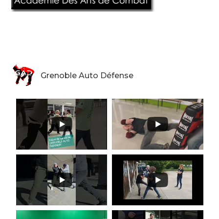
Grenoble Auto Défense