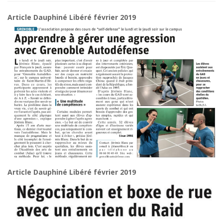
Article Dauphiné Libéré février 2019
Article Dauphiné Libéré février 2019